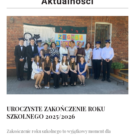
Aktualności
UROCZYSTE ZAKOŃCZENIE ROKU
SZKOLNEGO 2025/2026
Zakończenie roku szkolnego to wyjątkowy moment dla