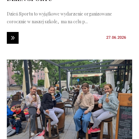
Dzień Sportu to wyjątkowe wydarzenie organizowane
corocznie w naszej szkole, ma na celu p...
27.06.2026