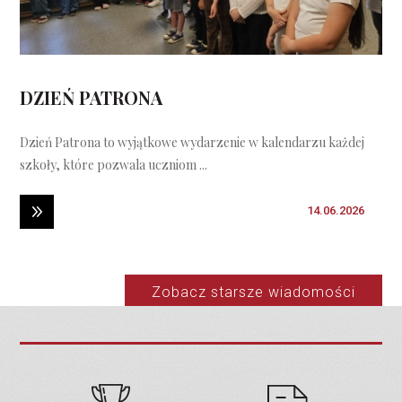
DZIEŃ PATRONA
Dzień Patrona to wyjątkowe wydarzenie w kalendarzu każdej
szkoły, które pozwala uczniom ...
14.06.2026
Zobacz starsze wiadomości