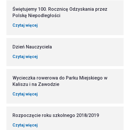
Świętujemy 100. Rocznicę Odzyskania przez
Polskę Niepodległości
Czytaj więcej
Dzień Nauczyciela
Czytaj więcej
Wycieczka rowerowa do Parku Miejskiego w
Kaliszu i na Zawodzie
Czytaj więcej
Rozpoczęcie roku szkolnego 2018/2019
Czytaj więcej