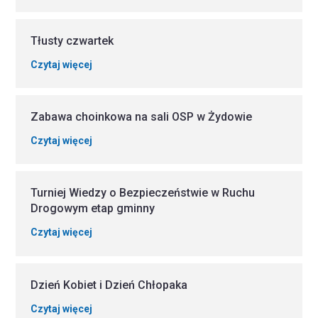
Tłusty czwartek
Czytaj więcej
Zabawa choinkowa na sali OSP w Żydowie
Czytaj więcej
Turniej Wiedzy o Bezpieczeństwie w Ruchu
Drogowym etap gminny
Czytaj więcej
Dzień Kobiet i Dzień Chłopaka
Czytaj więcej