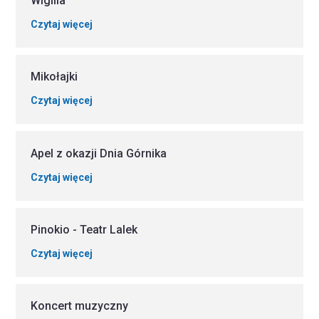
Wigilia
Czytaj więcej
Mikołajki
Czytaj więcej
Apel z okazji Dnia Górnika
Czytaj więcej
Pinokio - Teatr Lalek
Czytaj więcej
Koncert muzyczny