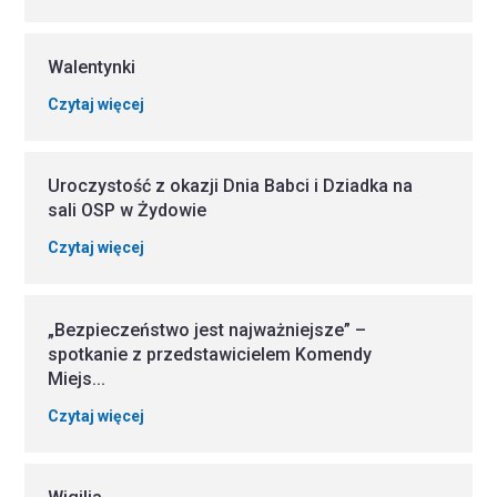
Walentynki
Czytaj więcej
Uroczystość z okazji Dnia Babci i Dziadka na
sali OSP w Żydowie
Czytaj więcej
„Bezpieczeństwo jest najważniejsze” –
spotkanie z przedstawicielem Komendy
Miejs...
Czytaj więcej