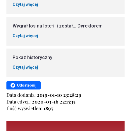
Czytaj więcej
Wygrał los na loterii i został... Dyrektorem
Czytaj więcej
Pokaz historyczny
Czytaj więcej
Udostępnij
Data dodania:
2019-01-10 23:28:29
Data edycji:
2020-03-16 22:15:35
Ilość wyświetleń:
1897