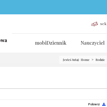
sek
mobiDziennik
Nauczyciel
>
Jesteś tutaj:
Home
Rodzic
Pobierz