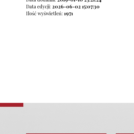
Data edycji:
2026-06-02 15:07:30
Ilość wyświetleń:
1971