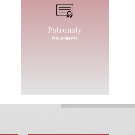
Patronaty
Wspierają nas