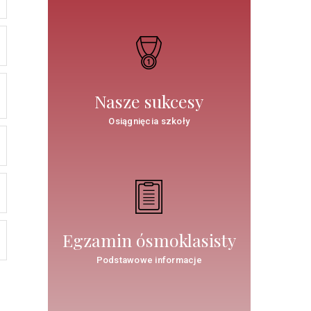
Nasze sukcesy
Osiągnięcia szkoły
Egzamin ósmoklasisty
Podstawowe informacje