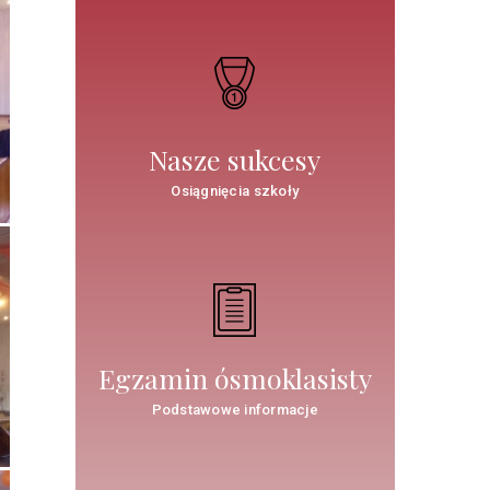
Nasze sukcesy
Osiągnięcia szkoły
Egzamin ósmoklasisty
Podstawowe informacje