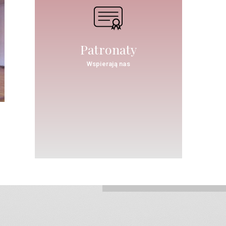
Patronaty
Wspierają nas