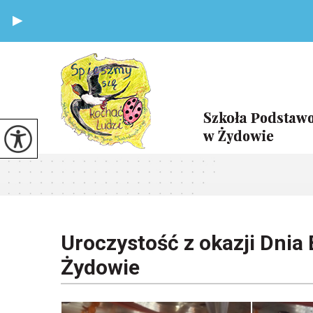
Uroczystość z okazji Dnia 
Żydowie