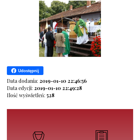
Udostępnij
Data dodania:
2019-01-10 22:46:56
Data edycji:
2019-01-10 22:49:28
Ilość wyświetleń:
528