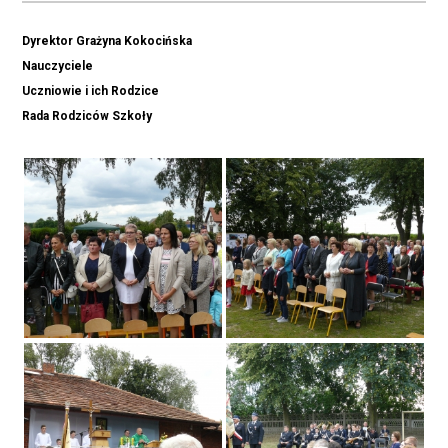
Dyrektor Grażyna Kokocińska
Nauczyciele
Uczniowie i ich Rodzice
Rada Rodziców Szkoły