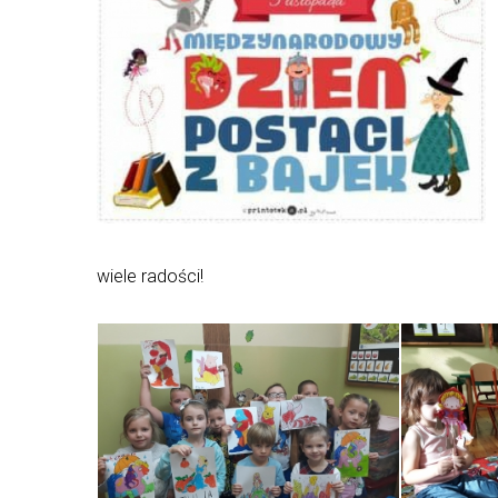
wiele radości!