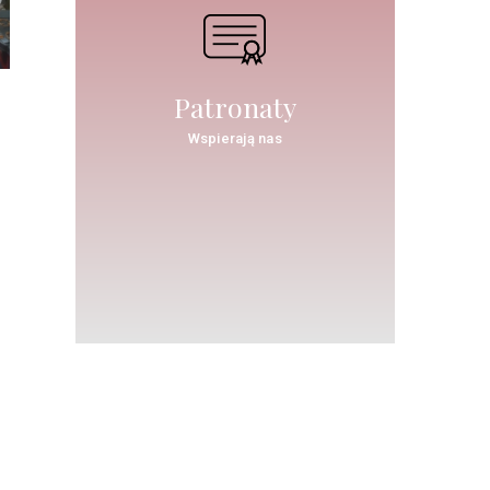
Patronaty
Wspierają nas