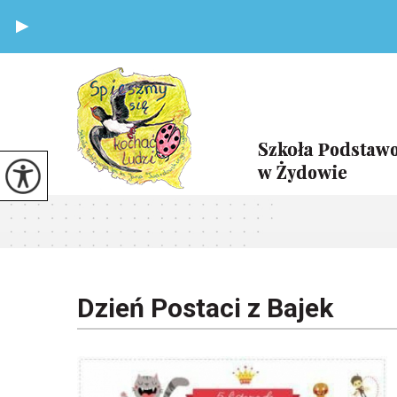
Dzień Postaci z Bajek