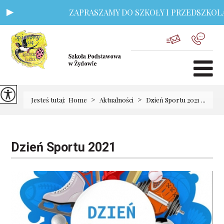
ZAPRASZAMY DO SZKOŁY I PRZEDSZKOLA -
>
>
Jesteś tutaj:
Home
Aktualności
Dzień Sportu 2021 ...
Dzień Sportu 2021