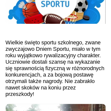
Wielkie święto sportu szkolnego, zwane
zwyczajowo Dniem Sportu, miało w tym
roku wyjątkowo rywalizacyjny charakter.
Uczniowie dostali szansę na wykazanie
się sprawnością fizyczną w różnorodnych
konkurencjach, a za bojową postawę
otrzymali także nagrody. Nie zabrakło
nawet skoków na koniu przez
przeszkody!