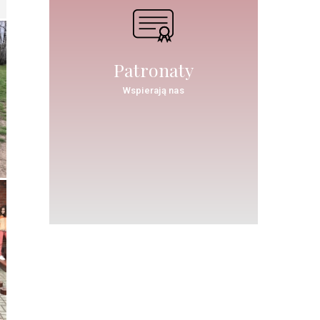
Patronaty
Wspierają nas