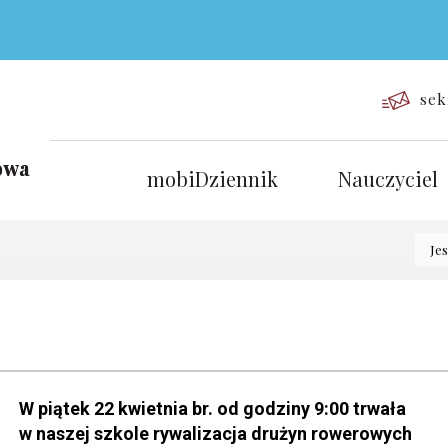
sek
mobiDziennik
Nauczyciel
Jes
W piątek 22 kwietnia br. od godziny 9:00 trwała
w naszej szkole rywalizacja drużyn rowerowych