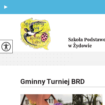
Gminny Turniej BRD