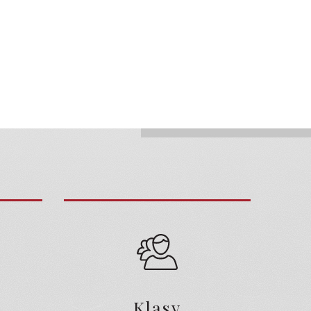
Klasy