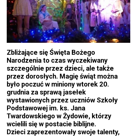
Zbliżające się Święta Bożego
Narodzenia to czas wyczekiwany
szczególnie przez dzieci, ale także
przez dorosłych. Magię świąt można
było poczuć w miniony wtorek 20.
grudnia za sprawą jasełek
wystawionych przez uczniów Szkoły
Podstawowej im. ks. Jana
Twardowskiego w Żydowie, którzy
wcielili się w postacie biblijne.
Dzieci zaprezentowały swoje talenty,