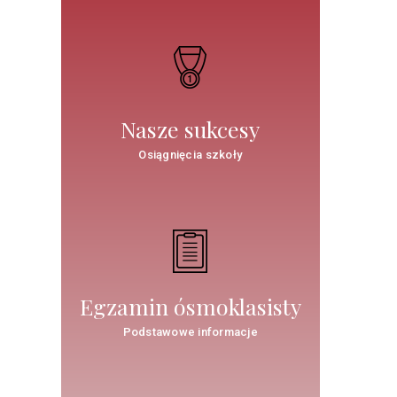
Nasze sukcesy
Osiągnięcia szkoły
Egzamin ósmoklasisty
Podstawowe informacje