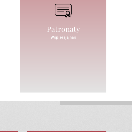
Patronaty
Wspierają nas