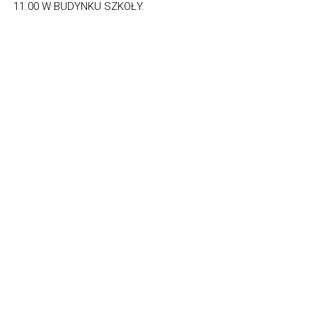
11.00 W BUDYNKU SZKOŁY.