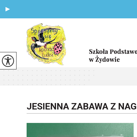
JESIENNA ZABAWA Z NAG