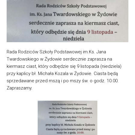
Rada Rodziców Szkoły Podstawowej im.Ks. Jana
Twardowskiego w Żydowie serdecznie zaprasza na
kiermasz ciast, który odbędzie się 9 listopada (niedziela)
przy kaplicy bł. Michała Kozala w Żydowie. Ciasta będą
sprzedawane przed mszą i po mszy św. o godz. 10.00.
Zapraszamy.