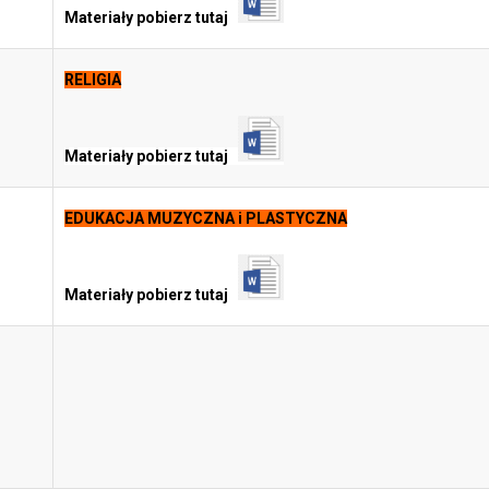
Materiały pobierz tutaj
RELIGIA
Materiały pobierz tutaj
EDUKACJA MUZYCZNA i PLASTYCZNA
Materiały pobierz tutaj