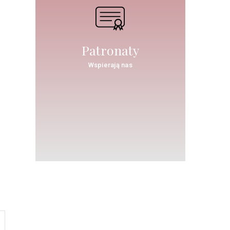
Patronaty
Wspierają nas