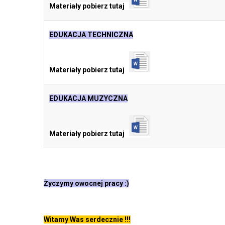
Materiały pobierz tutaj
EDUKACJA TECHNICZNA
Materiały pobierz tutaj
EDUKACJA MUZYCZNA
Materiały pobierz tutaj
Życzymy owocnej pracy :)
Witamy Was serdecznie !!!