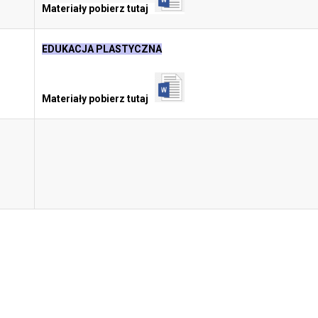
Materiały pobierz tutaj
EDUKACJA PLASTYCZNA
Materiały pobierz tutaj