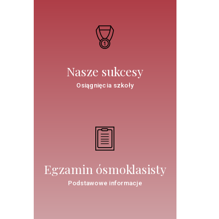
Nasze sukcesy
Osiągnięcia szkoły
Egzamin ósmoklasisty
Podstawowe informacje