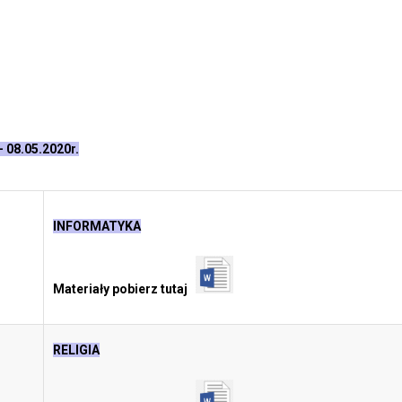
 -
08.05.2020r.
INFORMATYKA
Materiały pobierz tutaj
RELIGIA