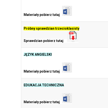
Materiały pobierz tutaj
Próbny sprawdzian trzecioklasisty
Sprawdzian pobierz tutaj
JĘZYK ANGIELSKI
Materiały pobierz tutaj
EDUKACJA TECHNICZNA
Materiały pobierz tutaj