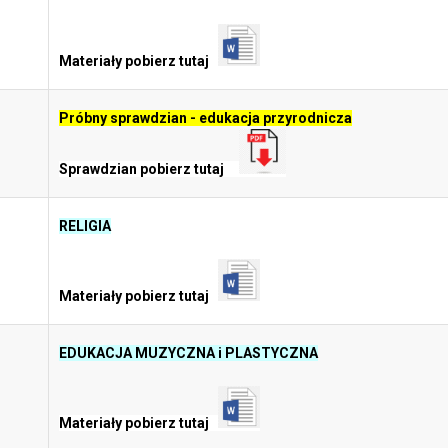
Materiały pobierz tutaj
Próbny sprawdzian - edukacja przyrodnicza
Sprawdzian pobierz tutaj
RELIGIA
Materiały pobierz tutaj
EDUKACJA MUZYCZNA i PLASTYCZNA
Materiały pobierz tutaj