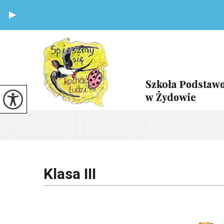
Klasa III