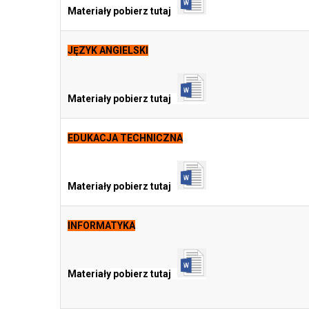
Materiały pobierz tutaj
JĘZYK ANGIELSKI
Materiały pobierz tutaj
EDUKACJA TECHNICZNA
Materiały pobierz tutaj
INFORMATYKA
Materiały pobierz tutaj