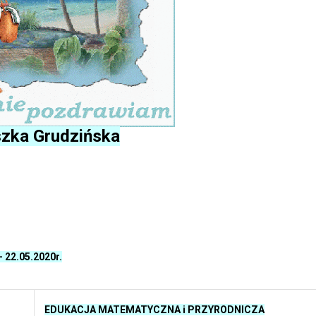
zka Grudzińska
- 22.05.2020r.
EDUKACJA MATEMATYCZNA i PRZYRODNICZA