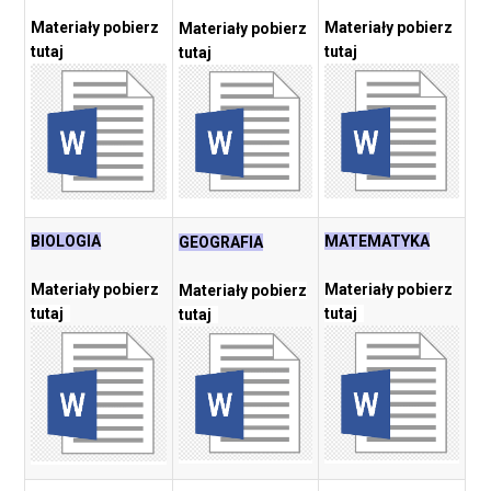
Materiały pobierz
Materiały pobierz
Materiały pobierz
tutaj
tutaj
tutaj
BIOLOGIA
MATEMATYKA
GEOGRAFIA
Materiały pobierz
Materiały pobierz
Materiały pobierz
tutaj
tutaj
tutaj