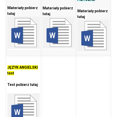
Materiały pobierz
Materiały pobierz
Materiały pobierz
tutaj
tutaj
tutaj
JĘZYK ANGIELSKI
test
Test pobierz tutaj