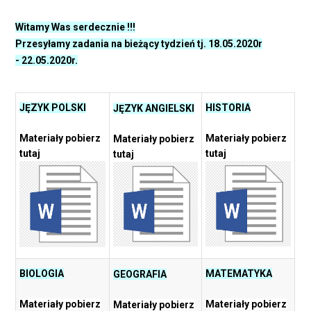
Witamy Was serdecznie !!!
Przesyłamy zadania na bieżący tydzień tj. 18.05.2020r
- 22.05.2020r.
JĘZYK POLSKI
HISTORIA
JĘZYK ANGIELSKI
Materiały pobierz
Materiały pobierz
Materiały pobierz
tutaj
tutaj
tutaj
BIOLOGIA
MATEMATYKA
GEOGRAFIA
Materiały pobierz
Materiały pobierz
Materiały pobierz