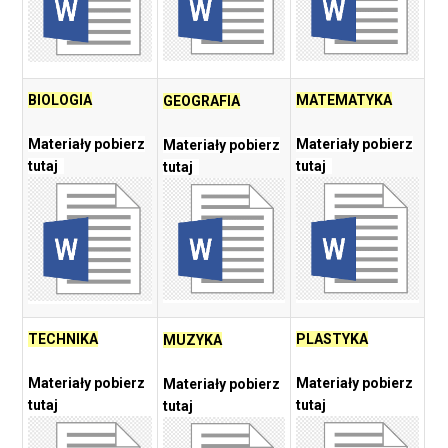
BIOLOGIA
MATEMATYKA
GEOGRAFIA
Materiały pobierz
Materiały pobierz
Materiały pobierz
tutaj
tutaj
tutaj
TECHNIKA
PLASTYKA
MUZYKA
Materiały pobierz
Materiały pobierz
Materiały pobierz
tutaj
tutaj
tutaj