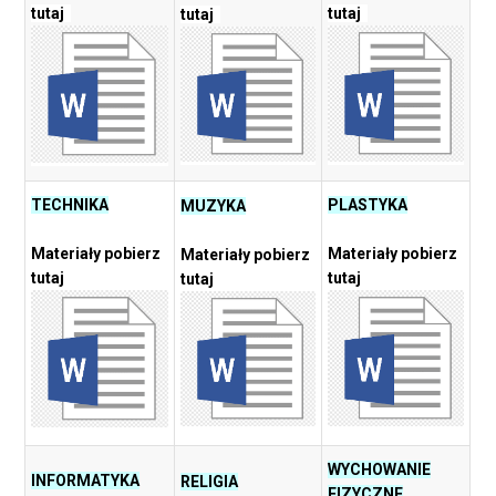
tutaj
tutaj
tutaj
TECHNIKA
PLASTYKA
MUZYKA
Materiały pobierz
Materiały pobierz
Materiały pobierz
tutaj
tutaj
tutaj
WYCHOWANIE
INFORMATYKA
RELIGIA
FIZYCZNE