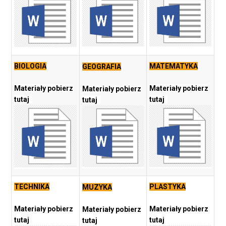
BIOLOGIA
MATEMATYKA
GEOGRAFIA
Materiały pobierz
Materiały pobierz
Materiały pobierz
tutaj
tutaj
tutaj
TECHNIKA
PLASTYKA
MUZYKA
Materiały pobierz
Materiały pobierz
Materiały pobierz
tutaj
tutaj
tutaj