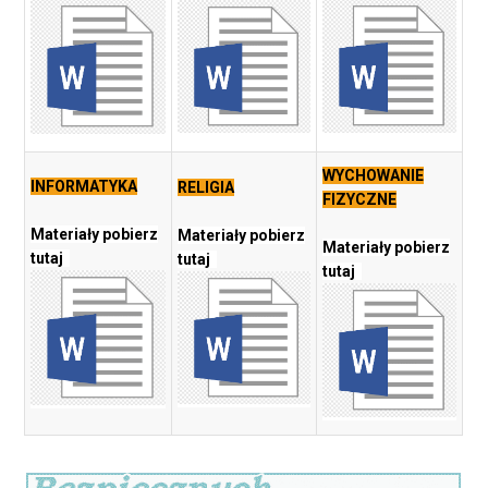
WYCHOWANIE
INFORMATYKA
RELIGIA
FIZYCZNE
Materiały pobierz
Materiały pobierz
Materiały pobierz
tutaj
tutaj
tutaj