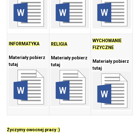
WYCHOWANIE
INFORMATYKA
RELIGIA
FIZYCZNE
Materiały pobierz
Materiały pobierz
Materiały pobierz
tutaj
tutaj
tutaj
Życzymy owocnej pracy :)