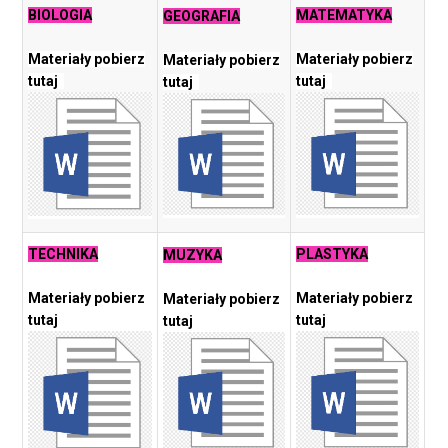
BIOLOGIA
MATEMATYKA
GEOGRAFIA
Materiały pobierz
Materiały pobierz
Materiały pobierz
tutaj
tutaj
tutaj
TECHNIKA
PLASTYKA
MUZYKA
Materiały pobierz
Materiały pobierz
Materiały pobierz
tutaj
tutaj
tutaj