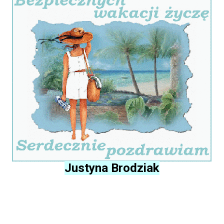
Justyna Brodziak