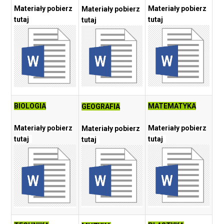
Materiały pobierz
Materiały pobierz
Materiały pobierz
tutaj
tutaj
tutaj
BIOLOGIA
MATEMATYKA
GEOGRAFIA
Materiały pobierz
Materiały pobierz
Materiały pobierz
tutaj
tutaj
tutaj