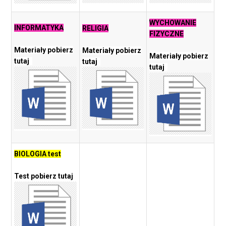
WYCHOWANIE
INFORMATYKA
RELIGIA
FIZYCZNE
Materiały pobierz
Materiały pobierz
Materiały pobierz
tutaj
tutaj
tutaj
BIOLOGIA test
Test pobierz tutaj