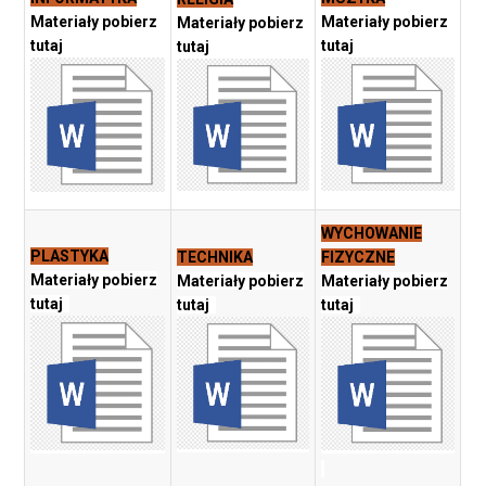
Materiały pobierz
Materiały pobierz
Materiały pobierz
tutaj
tutaj
tutaj
WYCHOWANIE
PLASTYKA
TECHNIKA
FIZYCZNE
Materiały pobierz
Materiały pobierz
Materiały pobierz
tutaj
tutaj
tutaj