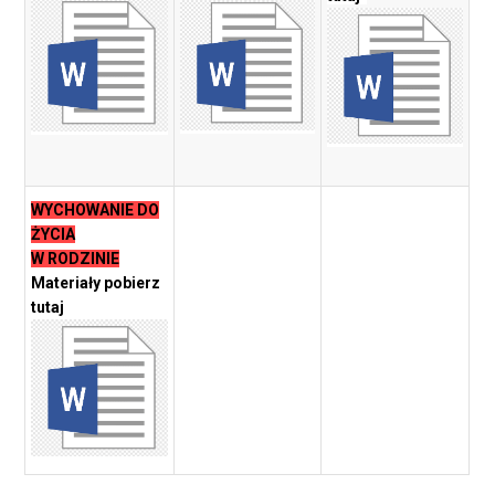
WYCHOWANIE DO
ŻYCIA
W RODZINIE
Materiały pobierz
tutaj