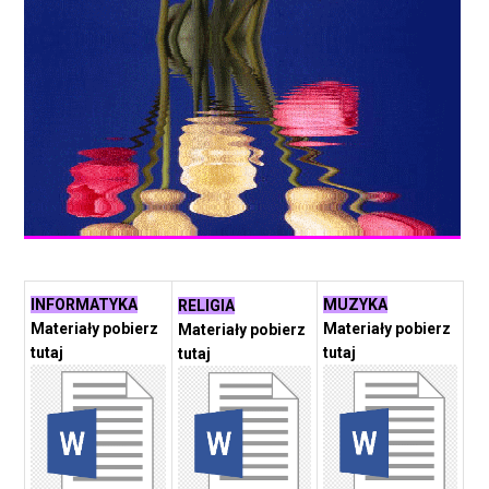
INFORMATYKA
MUZYKA
RELIGIA
Materiały pobierz
Materiały pobierz
Materiały pobierz
tutaj
tutaj
tutaj