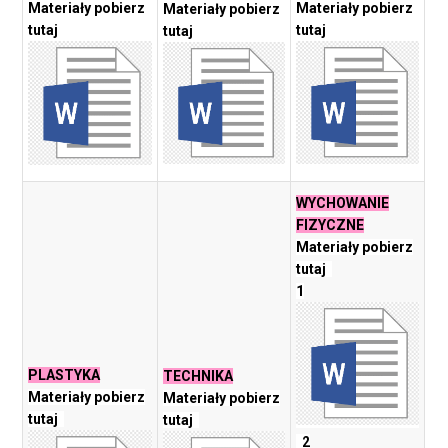
Materiały pobierz
Materiały pobierz
Materiały pobierz
tutaj
tutaj
tutaj
WYCHOWANIE
FIZYCZNE
Materiały pobierz
tutaj
1
PLASTYKA
TECHNIKA
Materiały pobierz
Materiały pobierz
tutaj
tutaj
2