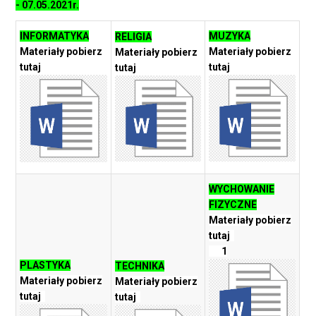
- 07.05.2021r.
INFORMATYKA
MUZYKA
RELIGIA
Materiały pobierz
Materiały pobierz
Materiały pobierz
tutaj
tutaj
tutaj
WYCHOWANIE
FIZYCZNE
Materiały pobierz
tutaj
1
PLASTYKA
TECHNIKA
Materiały pobierz
Materiały pobierz
tutaj
tutaj