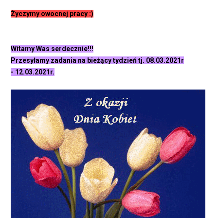
Życzymy owocnej pracy :)
Witamy Was serdecznie!!!
Przesyłamy zadania na bieżący tydzień tj. 08.03.2021r
- 12.03.2021r.