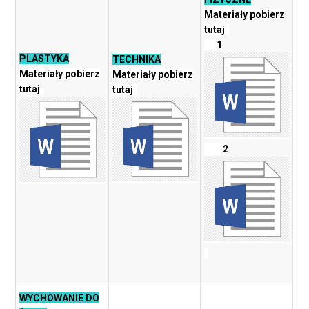
Materiały pobierz
tutaj
1
PLASTYKA
TECHNIKA
Materiały pobierz
Materiały pobierz
tutaj
tutaj
2
WYCHOWANIE DO