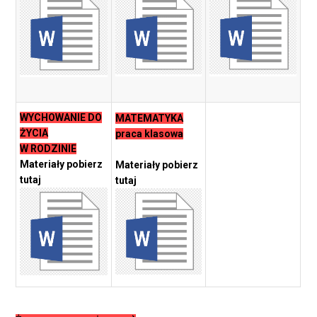
WYCHOWANIE DO
MATEMATYKA
ŻYCIA
praca klasowa
W RODZINIE
Materiały pobierz
Materiały pobierz
tutaj
tutaj