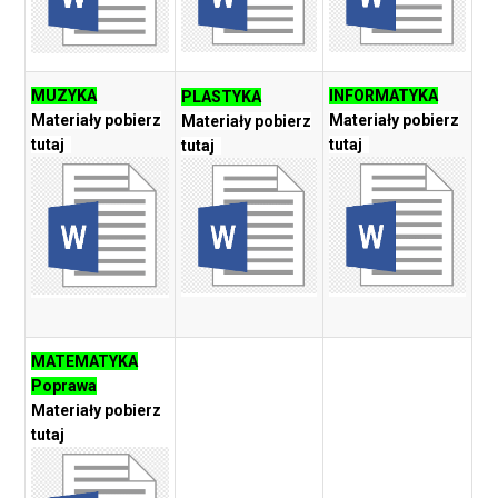
MUZYKA
INFORMATYKA
PLASTYKA
Materiały pobierz
Materiały pobierz
Materiały pobierz
tutaj
tutaj
tutaj
MATEMATYKA
Poprawa
Materiały pobierz
tutaj