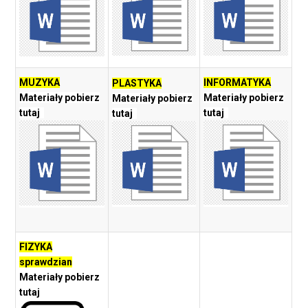
MUZYKA
INFORMATYKA
PLASTYKA
Materiały pobierz
Materiały pobierz
Materiały pobierz
tutaj
tutaj
tutaj
FIZYKA
sprawdzian
Materiały pobierz
tutaj