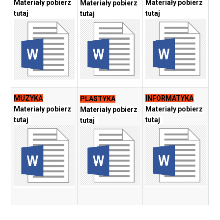
Materiały pobierz
Materiały pobierz
Materiały pobierz
tutaj
tutaj
tutaj
MUZYKA
INFORMATYKA
PLASTYKA
Materiały pobierz
Materiały pobierz
Materiały pobierz
tutaj
tutaj
tutaj