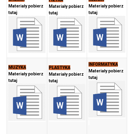
Materiały pobierz
Materiały pobierz
Materiały pobierz
tutaj
tutaj
tutaj
INFORMATYKA
MUZYKA
PLASTYKA
Materiały pobierz
Materiały pobierz
Materiały pobierz
tutaj
tutaj
tutaj