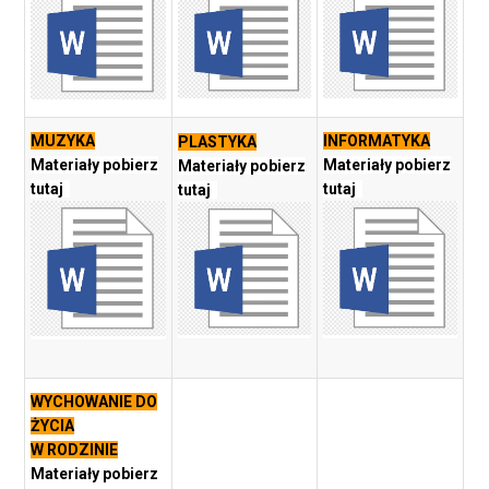
MUZYKA
INFORMATYKA
PLASTYKA
Materiały pobierz
Materiały pobierz
Materiały pobierz
tutaj
tutaj
tutaj
WYCHOWANIE DO
ŻYCIA
W RODZINIE
Materiały pobierz