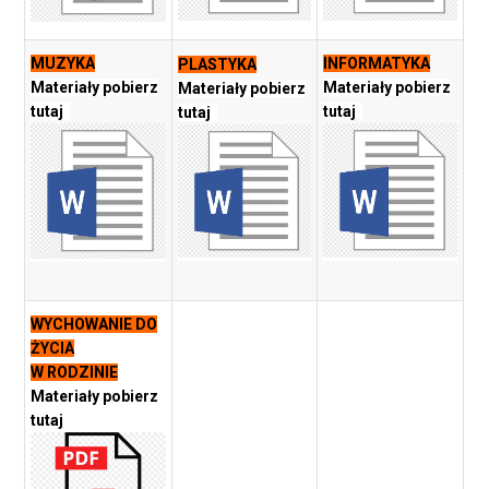
MUZYKA
INFORMATYKA
PLASTYKA
Materiały pobierz
Materiały pobierz
Materiały pobierz
tutaj
tutaj
tutaj
WYCHOWANIE DO
ŻYCIA
W RODZINIE
Materiały pobierz
tutaj