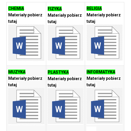
CHEMIA
RELIGIA
FIZYKA
Materiały pobierz
Materiały pobierz
Materiały pobierz
tutaj
tutaj
tutaj
MUZYKA
INFORMATYKA
PLASTYKA
Materiały pobierz
Materiały pobierz
Materiały pobierz
tutaj
tutaj
tutaj