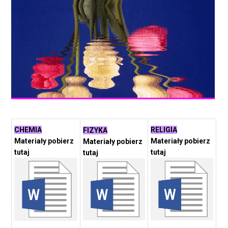
CHEMIA
RELIGIA
FIZYKA
Materiały pobierz
Materiały pobierz
Materiały pobierz
tutaj
tutaj
tutaj