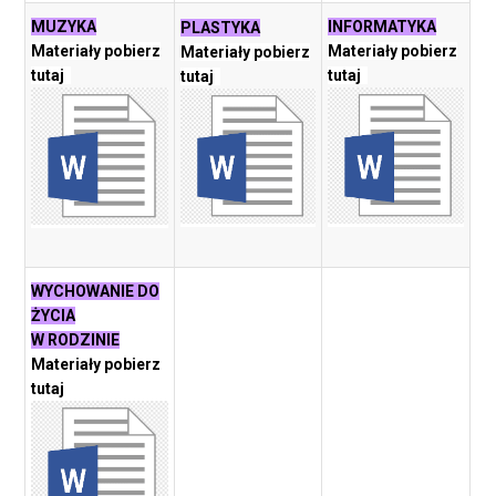
MUZYKA
INFORMATYKA
PLASTYKA
Materiały pobierz
Materiały pobierz
Materiały pobierz
tutaj
tutaj
tutaj
WYCHOWANIE DO
ŻYCIA
W RODZINIE
Materiały pobierz
tutaj