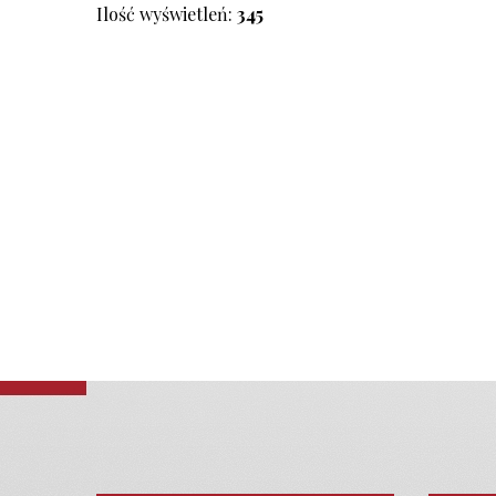
Ilość wyświetleń:
345