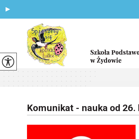
Komunikat - nauka od 26. 