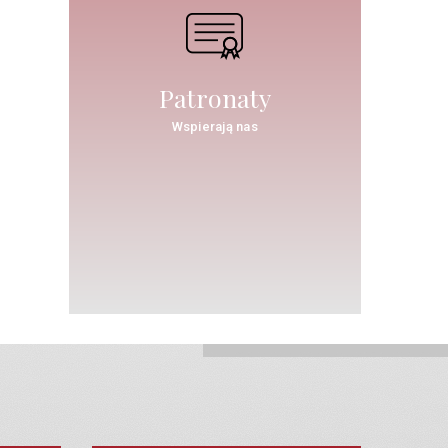
Patronaty
Wspierają nas