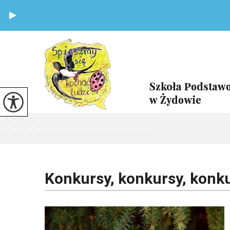
Konkursy, konkursy, konk