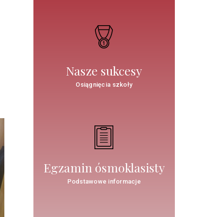
Nasze sukcesy
Osiągnięcia szkoły
Egzamin ósmoklasisty
Podstawowe informacje