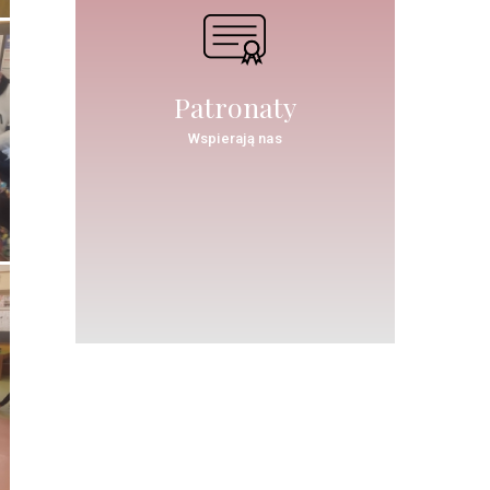
Patronaty
Wspierają nas