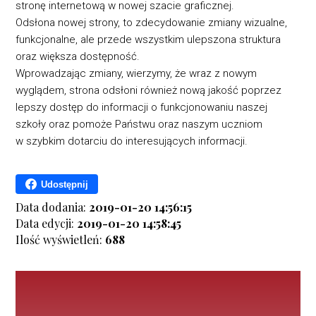
stronę internetową w nowej szacie graficznej.
Odsłona nowej strony, to zdecydowanie zmiany wizualne,
funkcjonalne, ale przede wszystkim ulepszona struktura
oraz większa dostępność.
Wprowadzając zmiany, wierzymy, że wraz z nowym
wyglądem, strona odsłoni również nową jakość poprzez
lepszy dostęp do informacji o funkcjonowaniu naszej
szkoły oraz pomoże Państwu oraz naszym uczniom
w szybkim dotarciu do interesujących informacji.
Udostępnij
Data dodania:
2019-01-20 14:56:15
Data edycji:
2019-01-20 14:58:45
Ilość wyświetleń:
688