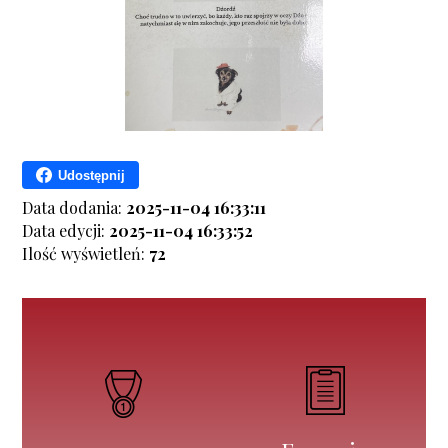
Udostępnij
Data dodania:
2025-11-04 16:33:11
Data edycji:
2025-11-04 16:33:52
Ilość wyświetleń:
72