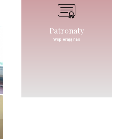
Patronaty
Wspierają nas