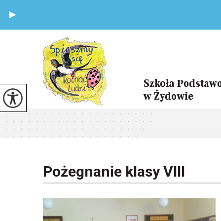
Pożegnanie klasy VIII