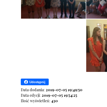
Udostępnij
Data dodania:
2019-07-05 19:49:50
Data edycji:
2019-07-05 19:54:25
Ilość wyświetleń:
430