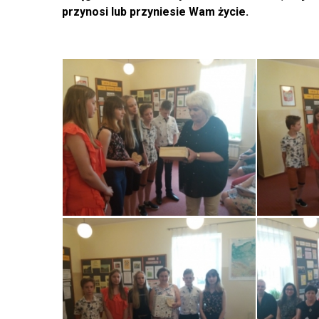
przynosi lub przyniesie Wam życie.