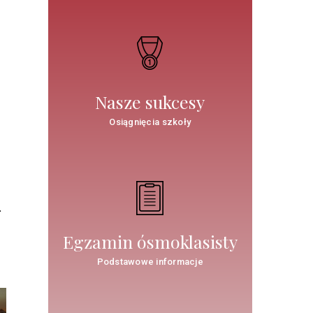
Nasze sukcesy
Osiągnięcia szkoły
.
Egzamin ósmoklasisty
Podstawowe informacje