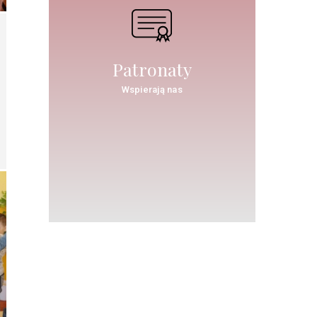
Patronaty
Wspierają nas