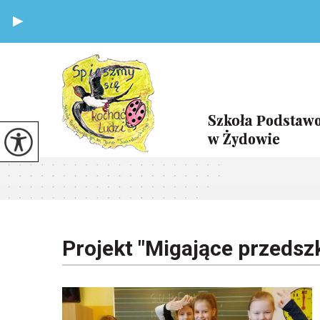
Projekt "Migające przedsz