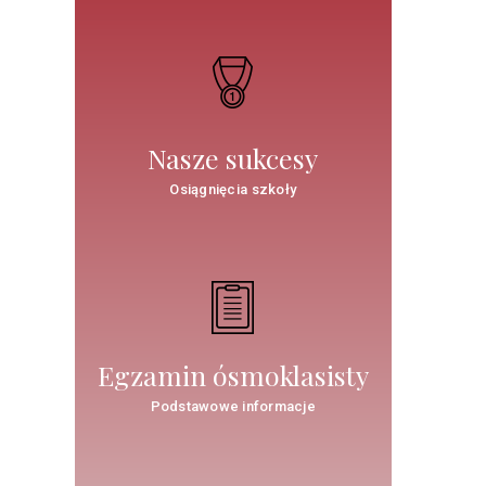
Nasze sukcesy
Osiągnięcia szkoły
Egzamin ósmoklasisty
Podstawowe informacje