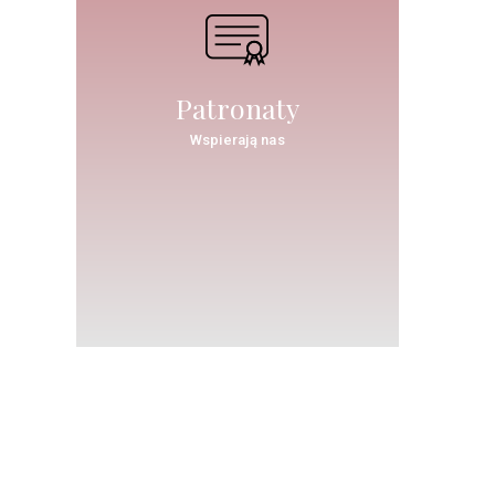
Patronaty
Wspierają nas