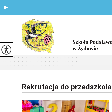
Rekrutacja do przedszkola 