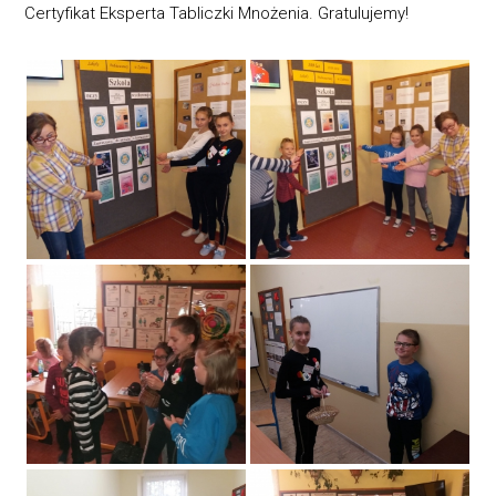
Certyfikat Eksperta Tabliczki Mnożenia. Gratulujemy!