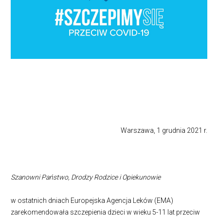
Warszawa, 1 grudnia 2021 r.
Szanowni Państwo, Drodzy Rodzice i Opiekunowie
w ostatnich dniach Europejska Agencja Leków (EMA)
zarekomendowała szczepienia dzieci w wieku 5-11 lat przeciw