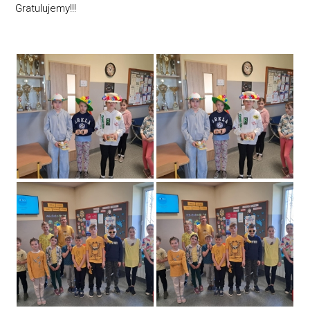
Gratulujemy!!!