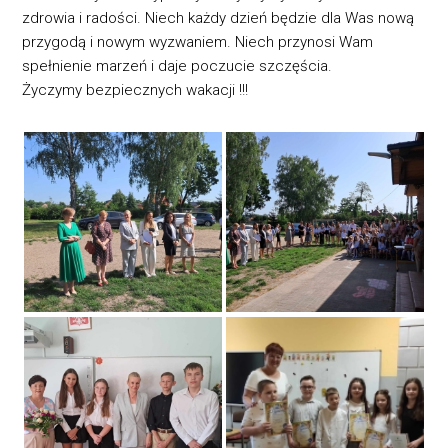
zdrowia i radości. Niech każdy dzień będzie dla Was nową
przygodą i nowym wyzwaniem. Niech przynosi Wam
spełnienie marzeń i daje poczucie szczęścia.
Życzymy bezpiecznych wakacji !!!