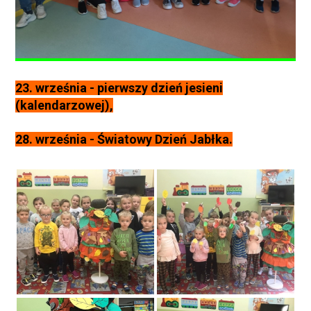
23. września - pierwszy dzień jesieni
(kalendarzowej),
28. września - Światowy Dzień Jabłka.