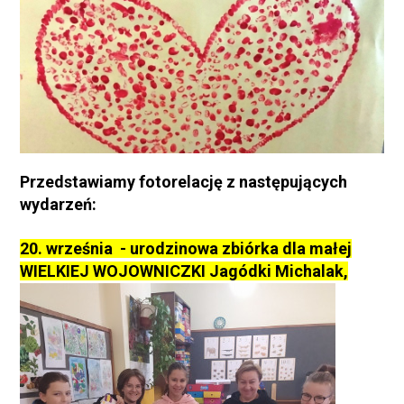
Przedstawiamy fotorelację z następujących
wydarzeń:
20. września - urodzinowa zbiórka dla małej
WIELKIEJ WOJOWNICZKI Jagódki Michalak,