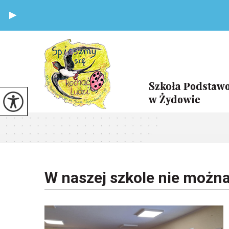
W naszej szkole nie można 