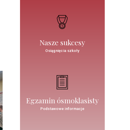
Nasze sukcesy
Osiągnięcia szkoły
Egzamin ósmoklasisty
Podstawowe informacje