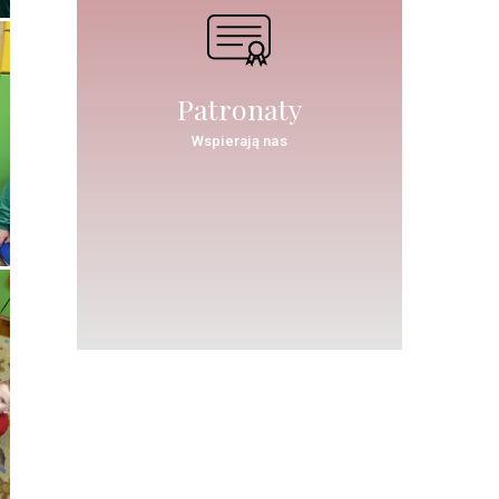
Patronaty
Wspierają nas