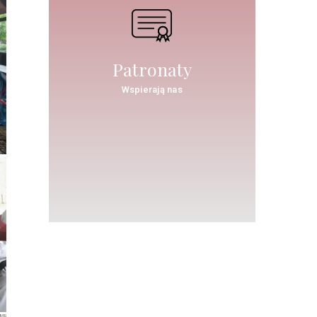
Patronaty
Wspierają nas