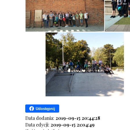
Udostępnij
Data dodania:
2019-09-15 20:44:28
Data edycji:
2019-09-15 21:04:49