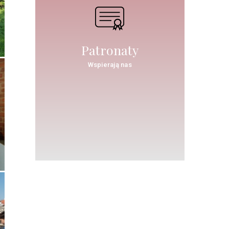
Patronaty
Wspierają nas