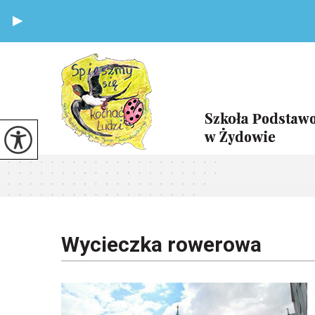
Wycieczka rowerowa