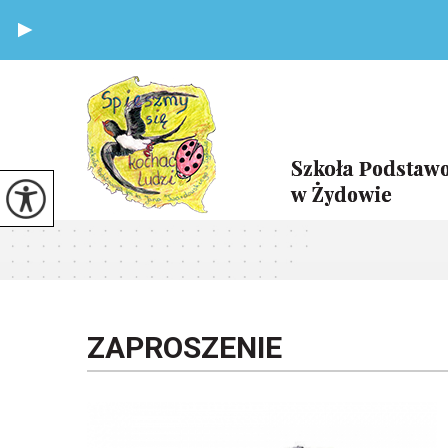
ZAPROSZENIE