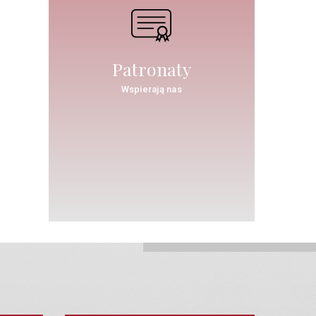
Patronaty
Wspierają nas