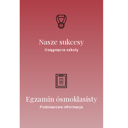
Nasze sukcesy
Osiągnięcia szkoły
Egzamin ósmoklasisty
Podstawowe informacje