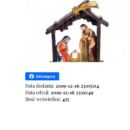
Udostępnij
Data dodania:
2019-12-16 23:05:04
Data edycji:
2019-12-16 23:10:49
Ilość wyświetleń:
435