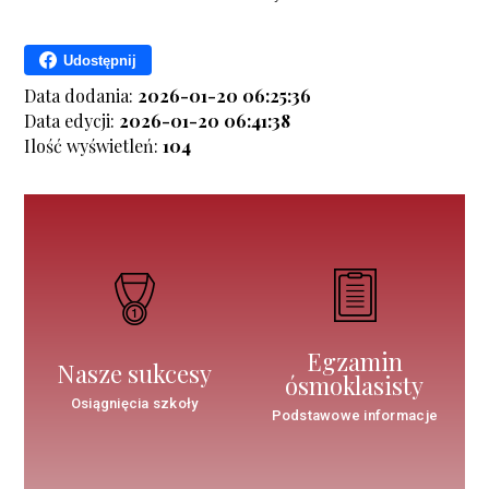
Udostępnij
Data dodania:
2026-01-20 06:25:36
Data edycji:
2026-01-20 06:41:38
Ilość wyświetleń:
104
Egzamin
Nasze sukcesy
ósmoklasisty
Osiągnięcia szkoły
Podstawowe informacje