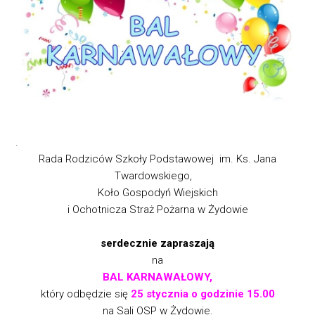
.
Rada Rodziców Szkoły Podstawowej im. Ks. Jana
Twardowskiego,
Koło Gospodyń Wiejskich
i Ochotnicza Straż Pożarna w Żydowie
serdecznie zapraszają
na
BAL KARNAWAŁOWY,
który odbędzie się
25 stycznia o godzinie 15.00
na Sali OSP w Żydowie.