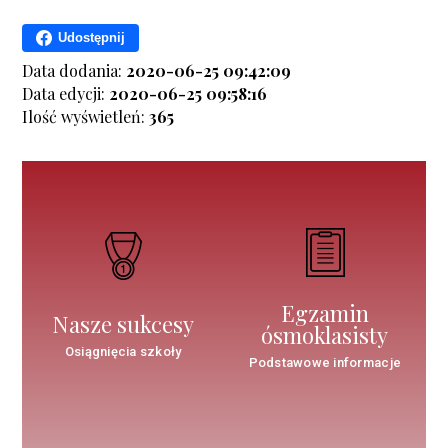
Udostępnij
Data dodania:
2020-06-25 09:42:09
Data edycji:
2020-06-25 09:58:16
Ilość wyświetleń:
365
Egzamin
Nasze sukcesy
ósmoklasisty
Osiągnięcia szkoły
Podstawowe informacje