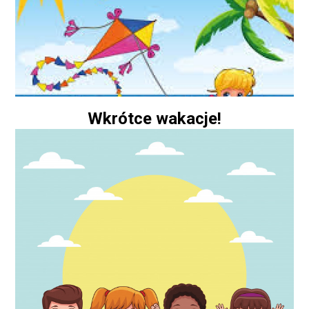
Wkrótce wakacje!