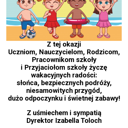
Z tej okazji
Uczniom, Nauczycielom, Rodzicom,
Pracownikom szkoły
i Przyjaciołom szkoły życzę
wakacyjnych radości:
słońca, bezpiecznych podróży,
niesamowitych przygód,
dużo odpoczynku i świetnej zabawy!
Z uśmiechem i sympatią
Dyrektor Izabella Toloch